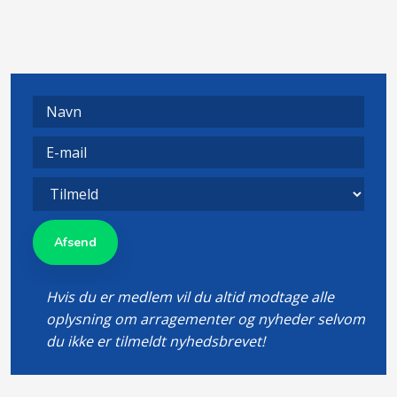
Hvis du er medlem vil du altid modtage alle
oplysning om arragementer og nyheder selvom
du ikke er tilmeldt nyhedsbrevet!