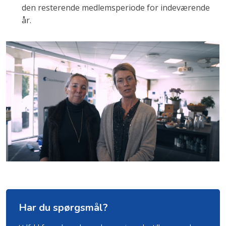
den resterende medlemsperiode for indeværende
år.
Har du spørgsmål?