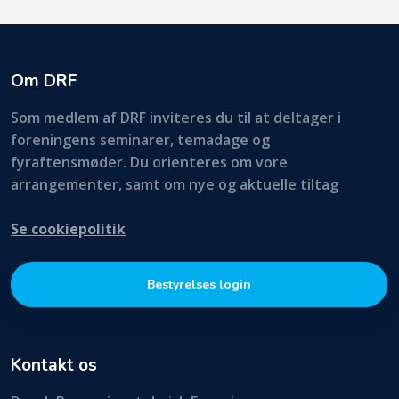
Om DRF
Som medlem af DRF inviteres du til at deltager i
foreningens seminarer, temadage og
fyraftensmøder. Du orienteres om vore
arrangementer, samt om nye og aktuelle tiltag
Se cookiepolitik
Bestyrelses login
Kontakt os