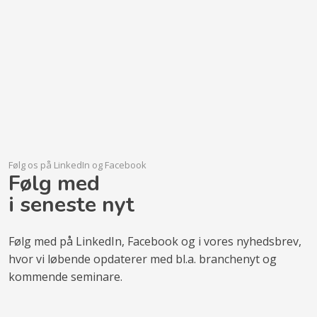
Følg os på LinkedIn og Facebook​
Følg med
​i seneste nyt
Følg med på LinkedIn, Facebook og i vores nyhedsbrev,
hvor vi løbende opdaterer med bl.a. branchenyt og
kommende seminare.