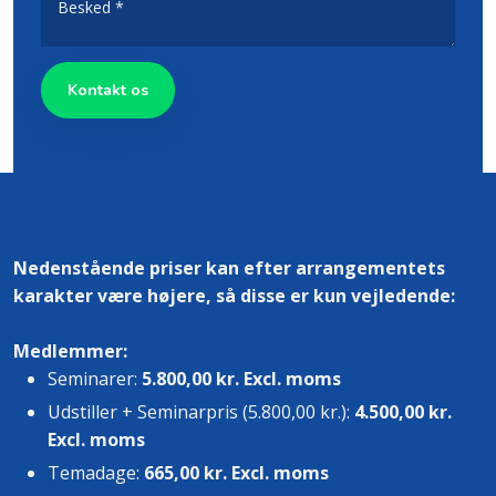
Nedenstående priser kan efter arrangementets
karakter være højere, så disse er kun vejledende:​​​
Medlemmer:
Seminarer:
5.800,00
kr. Excl. moms
Udstiller + Seminarpris (5.800,00 kr.):
4.500,00
kr.
Excl. moms
Temadage:
665,00​
kr. Excl. moms