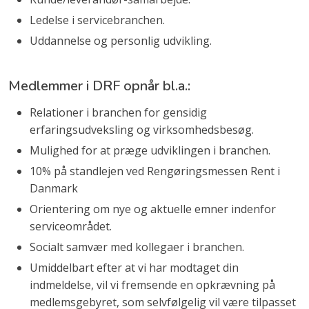
Ledelse i servicebranchen.
Uddannelse og personlig udvikling.
Medlemmer i DRF opnår bl.a.:
​Relationer i branchen for gensidig
erfaringsudveksling og virksomhedsbesøg.
​Mulighed for at præge udviklingen i branchen.
10% på standlejen ved Rengøringsmessen Rent i
Danmark
Orientering om nye og aktuelle emner indenfor
serviceområdet.
Socialt samvær med kollegaer i branchen.
Umiddelbart efter at vi har modtaget din
indmeldelse, vil vi fremsende en opkrævning på
medlemsgebyret, som selvfølgelig vil være tilpasset